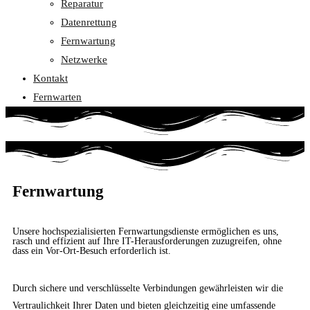
Reparatur
Datenrettung
Fernwartung
Netzwerke
Kontakt
Fernwarten
Fernwartung
Unsere hochspezialisierten Fernwartungsdienste ermöglichen es uns,
rasch und effizient auf Ihre IT-Herausforderungen zuzugreifen, ohne
dass ein Vor-Ort-Besuch erforderlich ist.
Durch sichere und verschlüsselte Verbindungen gewährleisten wir die
Vertraulichkeit Ihrer Daten und bieten gleichzeitig eine umfassende