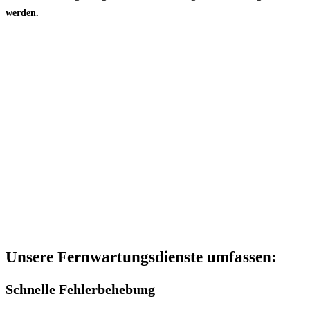
werden.
Unsere Fernwartungsdienste umfassen:
Schnelle Fehlerbehebung