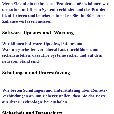
Wenn Sie auf ein technisches Problem stoßen, können wir
uns sofort mit Ihrem System verbinden und das Problem
identifizieren und beheben, ohne dass Sie Ihr Büro oder
Zuhause verlassen müssen.
Software-Updates und -Wartung
Wir können Software-Updates, Patches und
Wartungsarbeiten von überall aus durchführen, um
sicherzustellen, dass Ihre Systeme sicher und auf dem
neuesten Stand sind.
Schulungen und Unterstützung
Wir bieten Schulungen und Unterstützung über Remote-
Verbindungen an, um sicherzustellen, dass Sie das Beste
aus Ihrer Technologie herausholen.
Sicherheit und Datenschutz