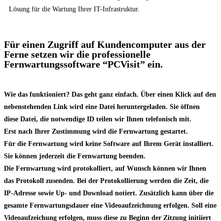
Lösung für die Wartung Ihrer IT-Infrastruktur.
Für einen Zugriff auf Kundencomputer aus der
Ferne setzen wir die professionelle
Fernwartungssoftware “PCVisit” ein.
Wie das funktioniert? Das geht ganz einfach. Über einen Klick auf den
nebenstehenden Link wird eine Datei heruntergeladen. Sie öffnen
diese Datei, die notwendige ID teilen wir Ihnen telefonisch mit.
Erst nach Ihrer Zustimmung wird die Fernwartung gestartet.
Für die Fernwartung wird keine Software auf Ihrem Gerät installiert.
Sie können jederzeit die Fernwartung beenden.
Die Fernwartung wird protokolliert, auf Wunsch können wir Ihnen
das Protokoll zusenden. Bei der Protokollierung werden die Zeit, die
IP-Adresse sowie Up- und Download notiert. Zusätzlich kann über die
gesamte Fernwartungsdauer eine Videoaufzeichnung erfolgen. Soll eine
Videoaufzeichung erfolgen, muss diese zu Beginn der Zitzung initiiert