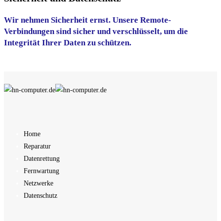
Wir nehmen Sicherheit ernst. Unsere Remote-
Verbindungen sind sicher und verschlüsselt, um die
Integrität Ihrer Daten zu schützen.
Home
Reparatur
Datenrettung
Fernwartung
Netzwerke
Datenschutz