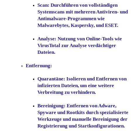
Scan:
Durchführen von vollständigen
Systemscans mit mehreren Antiviren- und
Antimalware-Programmen wie
Malwarebytes, Kaspersky, und ESET.
Analyse:
Nutzung von Online-Tools wie
VirusTotal zur Analyse verdächtiger
Dateien.
Entfernung:
Quarantäne:
Isolieren und Entfernen von
infizierten Dateien, um eine weitere
Verbreitung zu verhindern.
Bereinigung:
Entfernen von Adware,
Spyware und Rootkits durch spezialisierte
Werkzeuge und manuelle Bereinigung der
Registrierung und Startkonfigurationen.