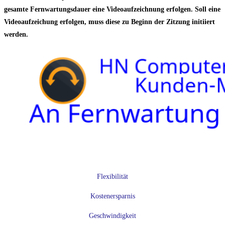
gesamte Fernwartungsdauer eine Videoaufzeichnung erfolgen. Soll eine
Videoaufzeichung erfolgen, muss diese zu Beginn der Zitzung initiiert
werden.
Flexibilität
Kostenersparnis
Geschwindigkeit