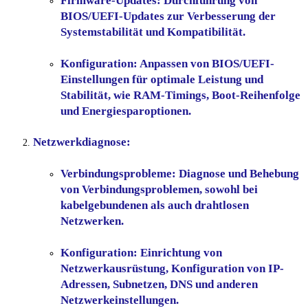
Firmware-Updates:
Durchführung von
BIOS/UEFI-Updates zur Verbesserung der
Systemstabilität und Kompatibilität.
Konfiguration:
Anpassen von BIOS/UEFI-
Einstellungen für optimale Leistung und
Stabilität, wie RAM-Timings, Boot-Reihenfolge
und Energiesparoptionen.
Netzwerkdiagnose:
Verbindungsprobleme:
Diagnose und Behebung
von Verbindungsproblemen, sowohl bei
kabelgebundenen als auch drahtlosen
Netzwerken.
Konfiguration:
Einrichtung von
Netzwerkausrüstung, Konfiguration von IP-
Adressen, Subnetzen, DNS und anderen
Netzwerkeinstellungen.