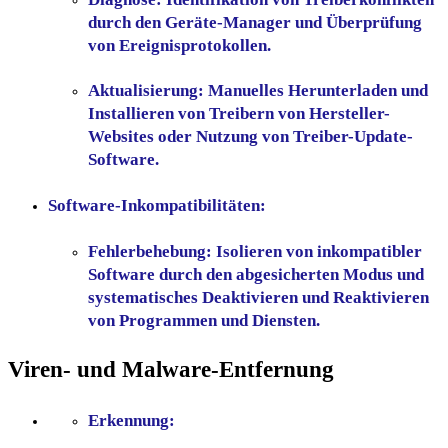
durch den Geräte-Manager und Überprüfung
von Ereignisprotokollen.
Aktualisierung:
Manuelles Herunterladen und
Installieren von Treibern von Hersteller-
Websites oder Nutzung von Treiber-Update-
Software.
Software-Inkompatibilitäten:
Fehlerbehebung:
Isolieren von inkompatibler
Software durch den abgesicherten Modus und
systematisches Deaktivieren und Reaktivieren
von Programmen und Diensten.
Viren- und Malware-Entfernung
Erkennung: