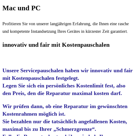
Mac und PC
Profitieren Sie von unserer langjährigen Erfahrung, die Ihnen eine rasche
und kompetente Instandsetzung Ihres Gerätes in kürzester Zeit garantiert.
innovativ und fair mit Kostenpauschalen
Unsere Servicepauschalen haben wir innovativ und fair
mit Kostenpauschalen festgelegt.
Legen Sie sich ein persönliches Kostenlimit fest, also
den Preis, den die Reparatur maximal kosten darf.
Wir prüfen dann, ob eine Reparatur im gewünschten
Kostenrahmen möglich ist.
Sie bezahlen nur die tatsächlich angefallenen Kosten,
maximal bis zu Ihrer „Schmerzgrenze“.