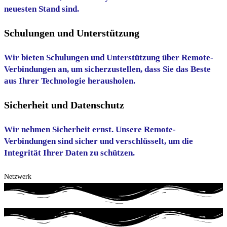
neuesten Stand sind.
Schulungen und Unterstützung
Wir bieten Schulungen und Unterstützung über Remote-
Verbindungen an, um sicherzustellen, dass Sie das Beste
aus Ihrer Technologie herausholen.
Sicherheit und Datenschutz
Wir nehmen Sicherheit ernst. Unsere Remote-
Verbindungen sind sicher und verschlüsselt, um die
Integrität Ihrer Daten zu schützen.
Netzwerk