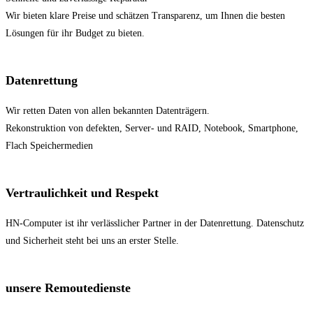
Wir bieten klare Preise und schätzen Transparenz, um Ihnen die besten
Lösungen für ihr Budget zu bieten.
Datenrettung
Wir retten Daten von allen bekannten Datenträgern.
Rekonstruktion von defekten, Server- und RAID, Notebook, Smartphone,
Flach Speichermedien
Vertraulichkeit und Respekt
HN-Computer ist ihr verlässlicher Partner in der Datenrettung. Datenschutz
und Sicherheit steht bei uns an erster Stelle.
unsere Remoutedienste