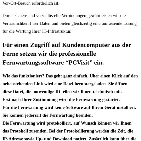
Vor-Ort-Besuch erforderlich ist.
Durch sichere und verschlüsselte Verbindungen gewährleisten wir die
Vertraulichkeit Ihrer Daten und bieten gleichzeitig eine umfassende Lösung
für die Wartung Ihrer IT-Infrastruktur.
Für einen Zugriff auf Kundencomputer aus der
Ferne setzen wir die professionelle
Fernwartungssoftware “PCVisit” ein.
Wie das funktioniert? Das geht ganz einfach. Über einen Klick auf den
nebenstehenden Link wird eine Datei heruntergeladen. Sie öffnen
diese Datei, die notwendige ID teilen wir Ihnen telefonisch mit.
Erst nach Ihrer Zustimmung wird die Fernwartung gestartet.
Für die Fernwartung wird keine Software auf Ihrem Gerät installiert.
Sie können jederzeit die Fernwartung beenden.
Die Fernwartung wird protokolliert, auf Wunsch können wir Ihnen
das Protokoll zusenden. Bei der Protokollierung werden die Zeit, die
IP-Adresse sowie Up- und Download notiert. Zusätzlich kann über die