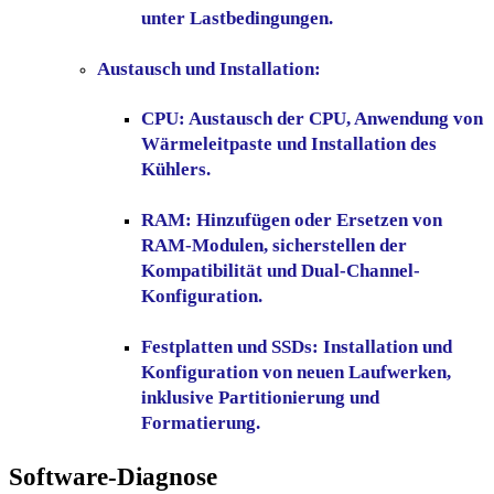
unter Lastbedingungen.
Austausch und Installation:
CPU:
Austausch der CPU, Anwendung von
Wärmeleitpaste und Installation des
Kühlers.
RAM:
Hinzufügen oder Ersetzen von
RAM-Modulen, sicherstellen der
Kompatibilität und Dual-Channel-
Konfiguration.
Festplatten und SSDs:
Installation und
Konfiguration von neuen Laufwerken,
inklusive Partitionierung und
Formatierung.
Software-Diagnose