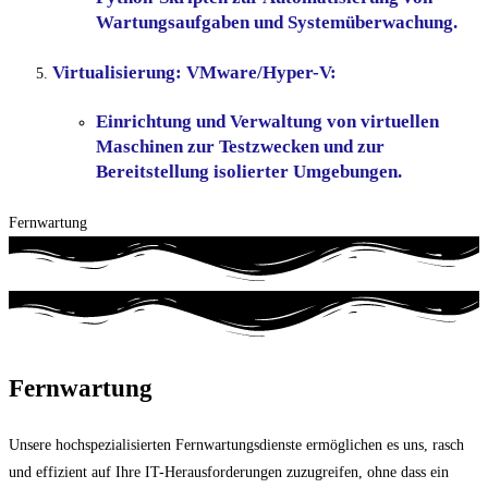
Wartungsaufgaben und Systemüberwachung.
Virtualisierung: VMware/Hyper-V:
Einrichtung und Verwaltung von virtuellen
Maschinen zur Testzwecken und zur
Bereitstellung isolierter Umgebungen.
Fernwartung
Fernwartung
Unsere hochspezialisierten Fernwartungsdienste ermöglichen es uns, rasch
und effizient auf Ihre IT-Herausforderungen zuzugreifen, ohne dass ein