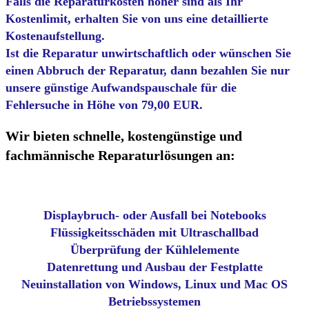
Falls die Reparaturkosten höher sind als Ihr
Kostenlimit, erhalten Sie von uns eine detaillierte
Kostenaufstellung.
Ist die Reparatur unwirtschaftlich oder wünschen Sie
einen Abbruch der Reparatur, dann bezahlen Sie nur
unsere günstige Aufwandspauschale für die
Fehlersuche in Höhe von 79,00 EUR.
Wir bieten schnelle, kostengünstige und
fachmännische Reparaturlösungen an:
Displaybruch- oder Ausfall bei Notebooks
Flüssigkeitsschäden mit Ultraschallbad
Überprüfung der Kühlelemente
Datenrettung und Ausbau der Festplatte
Neuinstallation von Windows, Linux und Mac OS
Betriebssystemen