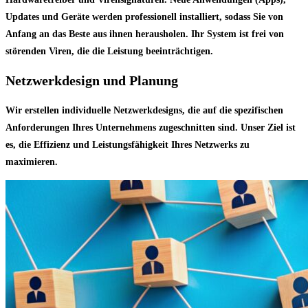
Updates und Geräte werden professionell installiert, sodass Sie von
Anfang an das Beste aus ihnen herausholen. Ihr System ist frei von
störenden Viren, die die Leistung beeinträchtigen.
Netzwerkdesign und Planung
Wir erstellen individuelle Netzwerkdesigns, die auf die spezifischen
Anforderungen Ihres Unternehmens zugeschnitten sind. Unser Ziel ist
es, die Effizienz und Leistungsfähigkeit Ihres Netzwerks zu
maximieren.