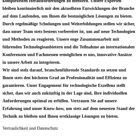
komplexesten Herausforderungen zu meistern. Unsere Experten
bleiben kontinuierlich mit den aktuellsten Entwicklungen der Branche
auf dem Laufenden, um Ihnen die bestmöglichen Lösungen zu bieten.
Durch regelmäßige Schulungen und Weiterbildungen stellen wir sicher,
dass unser Team stets bestens vorbereitet ist, um auf neue Technologien
und Methoden zu reagieren. Unsere enge Zusammenarbeit mit
führenden Technologieanbietern und die Teilnahme an internationalen
Konferenzen und Fachmessen ermöglichen es uns, innovative Ansätze
in unsere Arbeit zu integrieren.
Wir sind stolz darauf, branchenführende Standards zu setzen und
Ihnen stets den höchsten Grad an Professionalität und Effizienz zu
garantieren. Unser Engagement für technologische Exzellenz stellt
sicher, dass wir auch zukünftig in der Lage sind, Ihre individuellen
Anforderungen optimal zu erfüllen. Vertrauen Sie auf unsere
Erfahrung und unser Know-how, um stets auf dem neuesten Stand der
Technik zu bleiben und Ihnen erstklassige Lösungen zu bieten.
Vertraulichkeit und Datenschutz