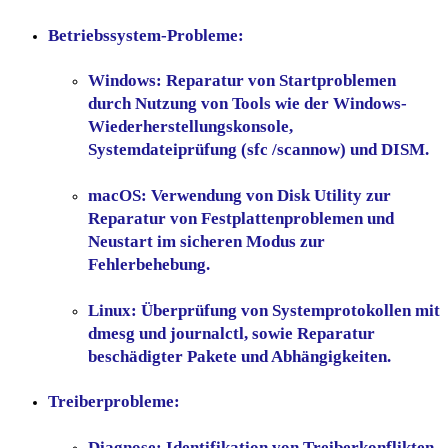
Betriebssystem-Probleme:
Windows:
Reparatur von Startproblemen
durch Nutzung von Tools wie der Windows-
Wiederherstellungskonsole,
Systemdateiprüfung (sfc /scannow) und DISM.
macOS:
Verwendung von Disk Utility zur
Reparatur von Festplattenproblemen und
Neustart im sicheren Modus zur
Fehlerbehebung.
Linux:
Überprüfung von Systemprotokollen mit
dmesg und journalctl, sowie Reparatur
beschädigter Pakete und Abhängigkeiten.
Treiberprobleme:
Diagnose:
Identifikation von Treiberkonflikten