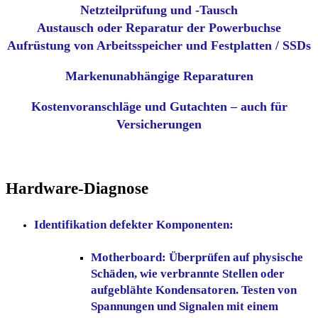
Netzteilprüfung und -Tausch
Austausch oder Reparatur der Powerbuchse
Aufrüstung von Arbeitsspeicher und Festplatten / SSDs
Markenunabhängige Reparaturen
Kostenvoranschläge und Gutachten – auch für
Versicherungen
Hardware-Diagnose
Identifikation
defekter Komponenten:
Motherboard:
Überprüfen auf physische
Schäden, wie verbrannte Stellen oder
aufgeblähte Kondensatoren. Testen von
Spannungen und Signalen mit einem