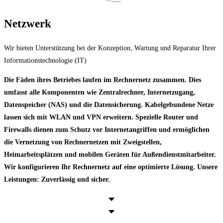
Netzwerk
Wir bieten Unterstützung bei der Konzeption, Wartung und Reparatur Ihrer
Informationstechnologie (IT)
Die Fäden ihres Betriebes laufen im Rechnernetz zusammen. Dies
umfasst alle Komponenten wie Zentralrechner, Internetzugang,
Datenspeicher (NAS) und die Datensicherung. Kabelgebundene Netze
lassen sich mit WLAN und VPN erweitern. Spezielle Router und
Firewalls dienen zum Schutz vor Internetangriffen und ermöglichen
die Vernetzung von Rechnernetzen mit Zweigstellen,
Heimarbeitsplätzen und mobilen Geräten für Außendienstmitarbeiter.
Wir konfigurieren Ihr Rechnernetz auf eine optimierte Lösung. Unsere
Leistungen: Zuverlässig und sicher.