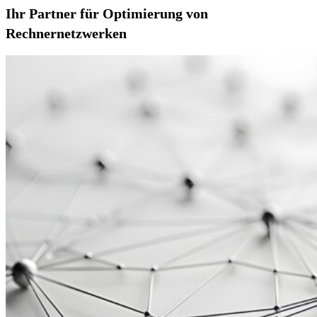
Ihr Partner für Optimierung von
Rechnernetzwerken