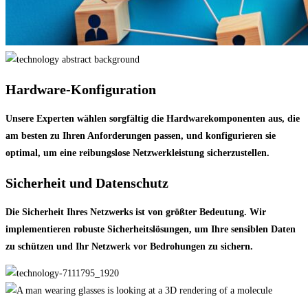
Hardware-Konfiguration
Unsere Experten wählen sorgfältig die Hardwarekomponenten aus, die
am besten zu Ihren Anforderungen passen, und konfigurieren sie
optimal, um eine reibungslose Netzwerkleistung sicherzustellen.
Sicherheit und Datenschutz
Die Sicherheit Ihres Netzwerks ist von größter Bedeutung. Wir
implementieren robuste Sicherheitslösungen, um Ihre sensiblen Daten
zu schützen und Ihr Netzwerk vor Bedrohungen zu sichern.