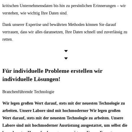
kritischen Unternehmensdaten bis hin zu persönlichen Erinnerungen – wir
verstehen, wie wichtig Ihre Daten sind.
Dank unserer Expertise und bewährten Methoden können Sie darauf
vertrauen, dass wir alles daransetzen, Ihre Daten schnell und zuverlässig zu
retten.
Für individuelle Probleme erstellen wir
individuelle Lösungen!
Branchenführende Technologie
Wir legen großen Wert darauf, stets mit der neuesten Technologie zu
arbeiten. Unsere Labore sind mit hochmoderner Wir legen großen
Wert darauf, stets mit der neuesten Technologie zu arbeiten. Unsere
Labore sind mit hochmoderner Ausrüstung ausgestattet, um selbst die