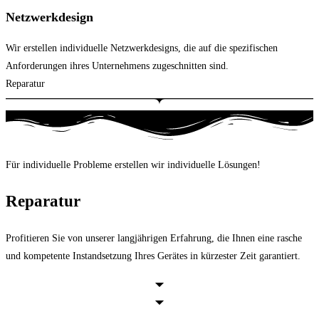
Netzwerkdesign
Wir erstellen individuelle Netzwerkdesigns, die auf die spezifischen
Anforderungen ihres Unternehmens zugeschnitten sind.
Reparatur
Für individuelle Probleme erstellen wir individuelle Lösungen!
Reparatur
Profitieren Sie von unserer langjährigen Erfahrung, die Ihnen eine rasche
und kompetente Instandsetzung Ihres Gerätes in kürzester Zeit garantiert.