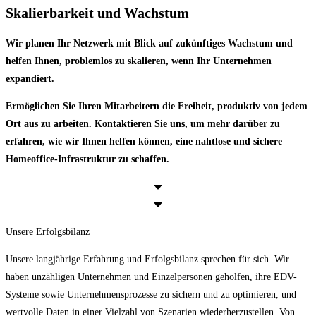
Skalierbarkeit und Wachstum
Wir planen Ihr Netzwerk mit Blick auf zukünftiges Wachstum und
helfen Ihnen, problemlos zu skalieren, wenn Ihr Unternehmen
expandiert.
Ermöglichen Sie Ihren Mitarbeitern die Freiheit, produktiv von jedem
Ort aus zu arbeiten. Kontaktieren Sie uns, um mehr darüber zu
erfahren, wie wir Ihnen helfen können, eine nahtlose und sichere
Homeoffice-Infrastruktur zu schaffen.
Unsere Erfolgsbilanz
Unsere langjährige Erfahrung und Erfolgsbilanz sprechen für sich. Wir
haben unzähligen Unternehmen und Einzelpersonen geholfen, ihre EDV-
Systeme sowie Unternehmensprozesse zu sichern und zu optimieren, und
wertvolle Daten in einer Vielzahl von Szenarien wiederherzustellen. Von