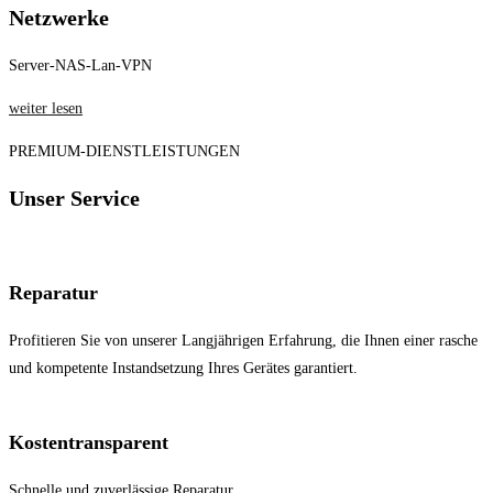
Netzwerke
Server-NAS-Lan-VPN
weiter lesen
PREMIUM-DIENSTLEISTUNGEN
Unser Service
Reparatur
Profitieren Sie von unserer Langjährigen Erfahrung, die Ihnen einer rasche
und kompetente Instandsetzung Ihres Gerätes garantiert.
Kostentransparent
Schnelle und zuverlässige Reparatur