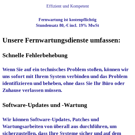
Effizient und Kompetent
Fernwartung ist kostenpflichtig
Stundensatz 80,-€ incl. 19% MwSt
Unsere Fernwartungsdienste umfassen:
Schnelle Fehlerbehebung
Wenn Sie auf ein technisches Problem stoßen, können wir
uns sofort mit Ihrem System verbinden und das Problem
identifizieren und beheben, ohne dass Sie Ihr Büro oder
Zuhause verlassen müssen.
Software-Updates und -Wartung
Wir können Software-Updates, Patches und
Wartungsarbeiten von überall aus durchführen, um
sicherzustellen, dass Ihre Systeme sicher und auf dem