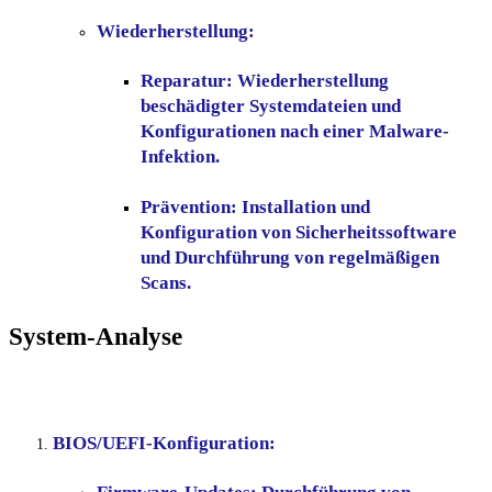
Wiederherstellung:
Reparatur:
Wiederherstellung
beschädigter Systemdateien und
Konfigurationen nach einer Malware-
Infektion.
Prävention:
Installation und
Konfiguration von Sicherheitssoftware
und Durchführung von regelmäßigen
Scans.
System-Analyse
BIOS/UEFI-Konfiguration: