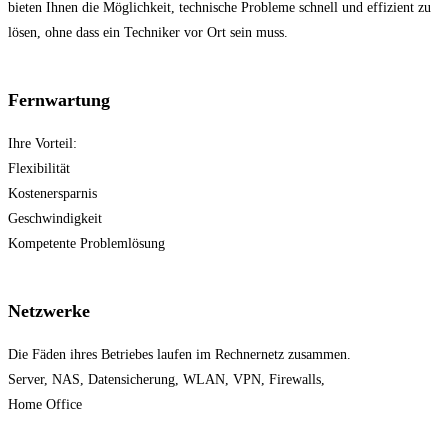
bieten Ihnen die Möglichkeit, technische Probleme schnell und effizient zu
lösen, ohne dass ein Techniker vor Ort sein muss.
Fernwartung
Ihre Vorteil:
Flexibilität
Kostenersparnis
Geschwindigkeit
Kompetente Problemlösung
Netzwerke
Die Fäden ihres Betriebes laufen im Rechnernetz zusammen.
Server, NAS, Datensicherung, WLAN, VPN, Firewalls,
Home Office