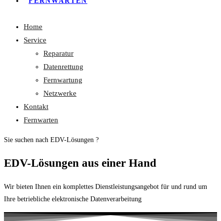
FERNWARTEN
Home
Service
Reparatur
Datenrettung
Fernwartung
Netzwerke
Kontakt
Fernwarten
Sie suchen nach EDV-Lösungen ?
EDV-Lösungen aus einer Hand
Wir bieten Ihnen ein komplettes Dienstleistungsangebot für und rund um
Ihre betriebliche elektronische Datenverarbeitung