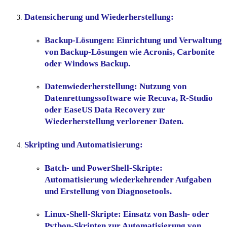
Datensicherung und Wiederherstellung:
Backup-Lösungen:
Einrichtung und Verwaltung
von Backup-Lösungen wie Acronis, Carbonite
oder Windows Backup.
Datenwiederherstellung:
Nutzung von
Datenrettungssoftware wie Recuva, R-Studio
oder EaseUS Data Recovery zur
Wiederherstellung verlorener Daten.
Skripting und Automatisierung:
Batch- und PowerShell-Skripte:
Automatisierung wiederkehrender Aufgaben
und Erstellung von Diagnosetools.
Linux-Shell-Skripte:
Einsatz von Bash- oder
Python-Skripten zur Automatisierung von